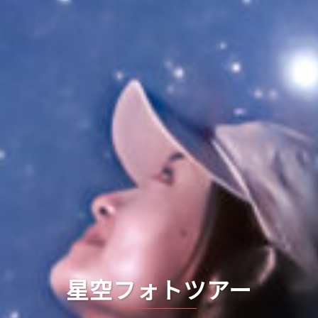
星空フォトツアー