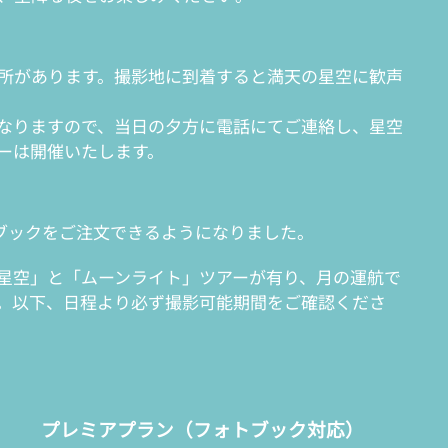
所があります。撮影地に到着すると満天の星空に歓声
なりますので、当日の夕方に電話にてご連絡し、星空
ーは開催いたします。
トブックをご注文できるようになりました。
星空」と「ムーンライト」ツアーが有り、月の運航で
。以下、日程より必ず撮影可能期間をご確認くださ
プレミアプラン（フォトブック対応）