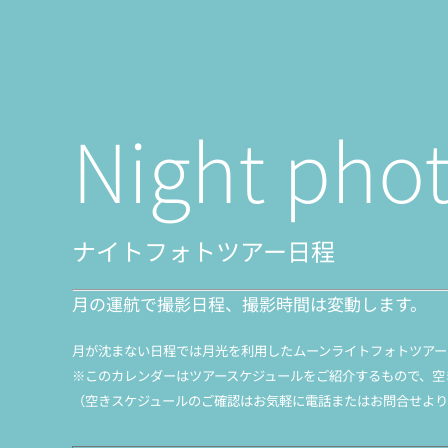
Night phot
ナイトフォトツアー日程
月の運航で撮影日程、撮影時間は変動します。
月が沈まない日程では月光を利用したムーンライトフォトツアー
※このカレンダーはツアースケジュールをご紹介するもので、空
（空きスケジュールのご確認はお気軽に電話またはお問合せより