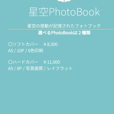
星空PhotoBook
星空の感動が記憶されたフォトブック
選べるPhotoBookは２種類
〇ソフトカバー ￥8,500
A5 / 10P / 6色印刷
〇ハードカバー ￥11,000
A5 / 8P / 写真画質 / レイフラット