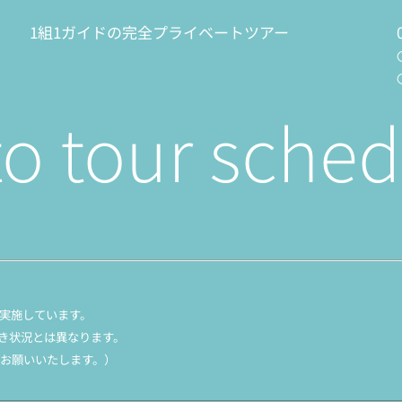
1組1ガイドの完全プライベートツアー
o tour sched
実施しています。
き状況とは異なります。
お願いいたします。）