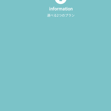
information
選べる2つのプラン