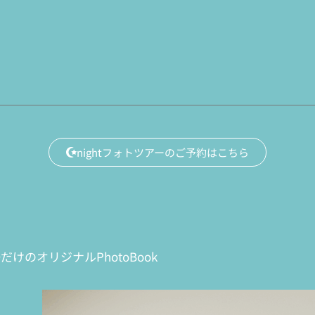
nightフォトツアーのご予約はこちら
のオリジナルPhotoBook