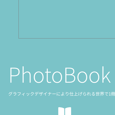
PhotoBook
グラフィックデザイナーにより仕上げられる世界で1冊だけ